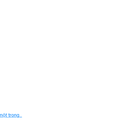
ột trong...