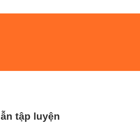
ẫn tập luyện