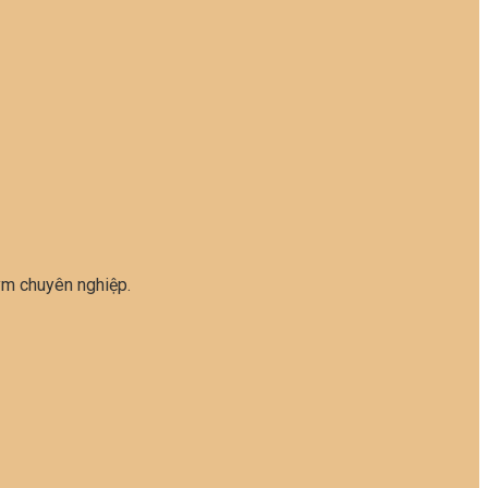
ym chuyên nghiệp.