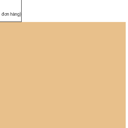
ý đơn hàng)