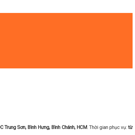
 Trung Sơn, Bình Hưng, Bình Chánh, HCM
. Thời gian phục vụ:
từ