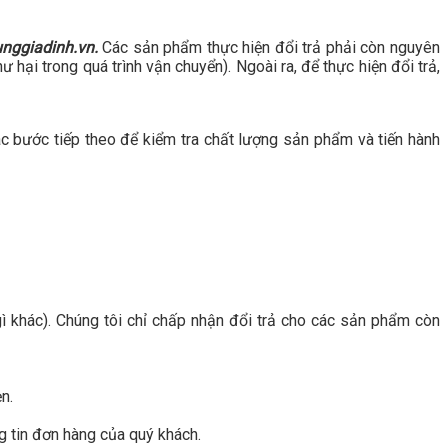
nggiadinh.vn.
Các sản phẩm thực hiện đổi trả phải còn nguyên
ại trong quá trình vận chuyển). Ngoài ra, để thực hiện đổi trả,
ác bước tiếp theo để kiểm tra chất lượng sản phẩm và tiến hành
ì khác). Chúng tôi chỉ chấp nhận đổi trả cho các sản phẩm còn
n.
g tin đơn hàng của quý khách.