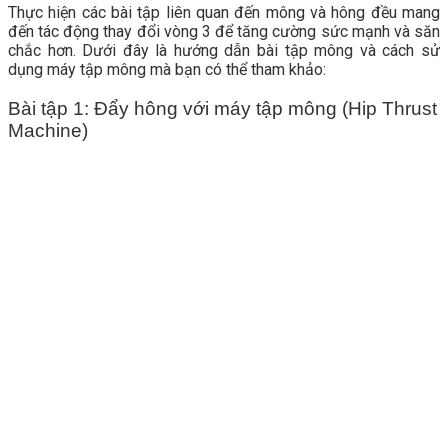
Thực hiện các bài tập liên quan đến mông và hông đều mang
đến tác động thay đổi vòng 3 để tăng cường sức mạnh và săn
chắc hơn. Dưới đây là hướng dẫn bài tập mông và cách sử
dụng máy tập mông mà bạn có thể tham khảo:
Bài tập 1: Đẩy hông với máy tập mông (Hip Thrust
Machine)