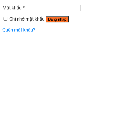
Mật khẩu
*
Ghi nhớ mật khẩu
Đăng nhập
Quên mật khẩu?