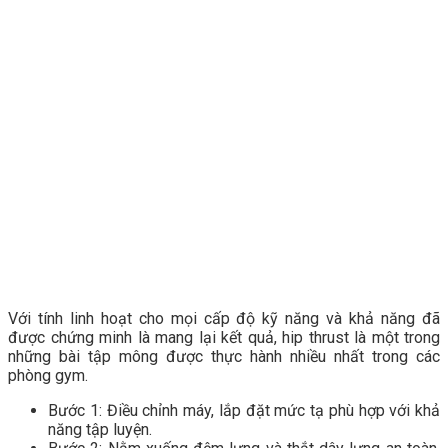
Với tính linh hoạt cho mọi cấp độ kỹ năng và khả năng đã
được chứng minh là mang lại kết quả, hip thrust là một trong
những bài tập mông được thực hành nhiều nhất trong các
phòng gym.
Bước 1: Điều chỉnh máy, lắp đặt mức tạ phù hợp với khả
năng tập luyện.