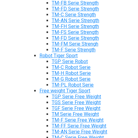
TM-FB Serie Strength
TM-FD Serie Strength
TM-C Serie Strength
TM-AN Serie Strength
TM-FH Serie Strength
TM-FS Serie Strength
TM-FD Serie Strength
TM-FM Serie Strengh
TM-F Serie Strength
Robot Tiger Sport
TGP Serie Robot
TM-C Robot Serie
TM-H Robot Serie
TM-G Robot Serie
TM-PL Robot Serie
Free weight Tiger Sport
TGP Serie Free Weight
TGS Serie Free Weight
TGF Serie Free Weight
TM Serie Free Weight
TM-F Serie Free Weight
TM-FF Serie Free Weight
TM-AN Serie Free Weight
TM-C Serie Free Weight