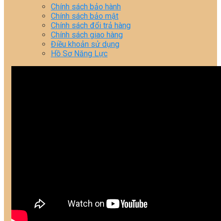
Chính sách bảo hành
Chính sách bảo mật
Chính sách đổi trả hàng
Chính sách giao hàng
Điều khoản sử dụng
Hồ Sơ Năng Lực