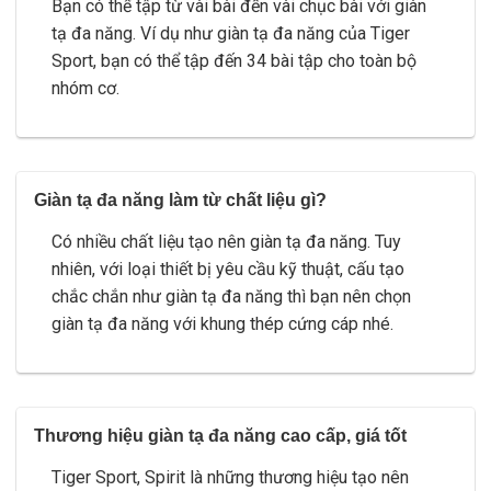
Bạn có thể tập từ vài bài đến vài chục bài với giàn
tạ đa năng. Ví dụ như giàn tạ đa năng của Tiger
Sport, bạn có thể tập đến 34 bài tập cho toàn bộ
nhóm cơ.
Giàn tạ đa năng làm từ chất liệu gì?
Có nhiều chất liệu tạo nên giàn tạ đa năng. Tuy
nhiên, với loại thiết bị yêu cầu kỹ thuật, cấu tạo
chắc chắn như giàn tạ đa năng thì bạn nên chọn
giàn tạ đa năng với khung thép cứng cáp nhé.
Thương hiệu giàn tạ đa năng cao cấp, giá tốt
Tiger Sport, Spirit là những thương hiệu tạo nên