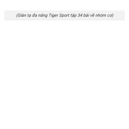
(Giàn tạ đa năng Tiger Sport tập 34 bài về nhóm cơ)