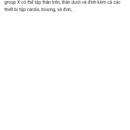
group X có thể tập thân trên, thân dưới và đính kèm cả các
thiết bị tập cardio, boxing, xà đơn,…