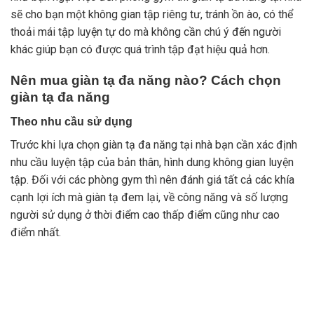
sẽ cho bạn một không gian tập riêng tư, tránh ồn ào, có thể
thoải mái tập luyện tự do mà không cần chú ý đến người
khác giúp bạn có được quá trình tập đạt hiệu quả hơn.
Nên mua giàn tạ đa năng nào? Cách chọn
giàn tạ đa năng
Theo nhu cầu sử dụng
Trước khi lựa chọn giàn tạ đa năng tại nhà bạn cần xác định
nhu cầu luyện tập của bản thân, hình dung không gian luyện
tập. Đối với các phòng gym thì nên đánh giá tất cả các khía
cạnh lợi ích mà giàn tạ đem lại, về công năng và số lượng
người sử dụng ở thời điểm cao thấp điểm cũng như cao
điểm nhất.