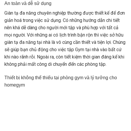
An toàn và dễ sử dụng
Giàn tạ đa năng chuyên nghiệp thường được thiết kế để đơn
giản hoá trong việc sử dụng. Có những hướng dẫn chi tiết
nên khá dễ dàng cho người mới tập và phù hợp với tất cả
mọi người. Với những ai có lịch trình bận rộn thì việc sở hữu
giàn tạ đa năng tại nhà là vô cùng cần thiết và tiện lợi. Chúng
sẽ giúp bạn chủ động cho việc tập Gym tại nhà vào bất cứ
khi nào rãnh rỗi. Ngoài ra, còn tiết kiệm thời gian đáng kể khi
không phải mất công di chuyển đến các phòng tập.
Thiết bị không thể thiếu tại phòng gym và lý tưởng cho
homegym