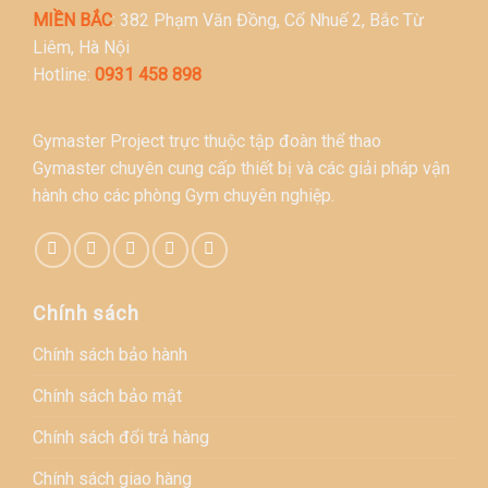
MIỀN BẮC
: 382 Phạm Văn Đồng, Cổ Nhuế 2, Bắc Từ
Liêm, Hà Nội
Hotline:
0931 458 898
Gymaster Project trực thuộc tập đoàn thể thao
Gymaster chuyên cung cấp thiết bị và các giải pháp vận
hành cho các phòng Gym chuyên nghiệp.
Chính sách
Chính sách bảo hành
Chính sách bảo mật
Chính sách đổi trả hàng
Chính sách giao hàng