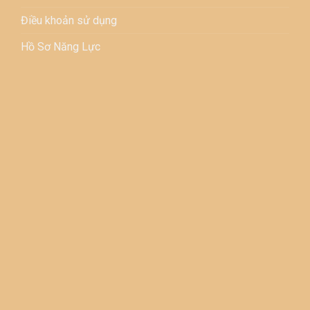
Điều khoản sử dụng
Hồ Sơ Năng Lực