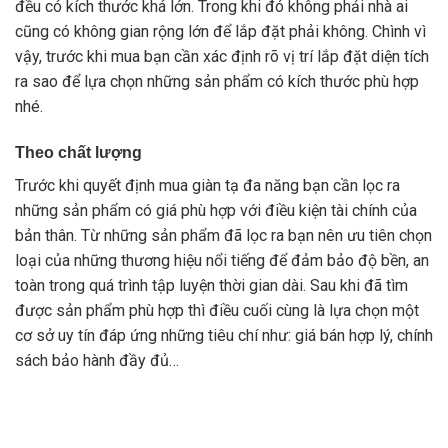
đều có kích thước khá lớn. Trong khi đó không phải nhà ai
cũng có không gian rộng lớn để lắp đặt phải không. Chình vì
vậy, trước khi mua bạn cần xác định rõ vị trí lắp đặt diện tích
ra sao để lựa chọn những sản phẩm có kích thước phù hợp
nhé.
Theo chất lượng
Trước khi quyết định mua giàn tạ đa năng bạn cần lọc ra
những sản phẩm có giá phù hợp với điều kiện tài chính của
bản thân. Từ những sản phẩm đã lọc ra bạn nên ưu tiên chọn
loại của những thương hiệu nổi tiếng để đảm bảo độ bền, an
toàn trong quá trình tập luyện thời gian dài. Sau khi đã tìm
được sản phẩm phù hợp thì điều cuối cùng là lựa chọn một
cơ sở uy tín đáp ứng những tiêu chí như: giá bán hợp lý, chính
sách bảo hành đầy đủ…