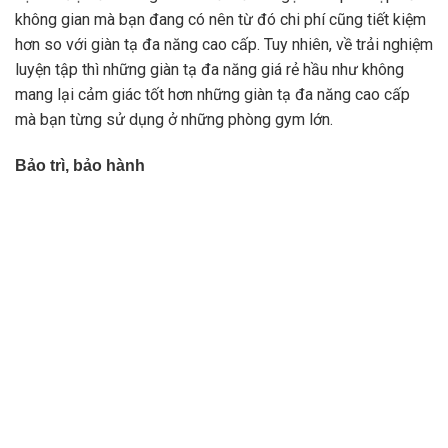
không gian mà bạn đang có nên từ đó chi phí cũng tiết kiệm
hơn so với giàn tạ đa năng cao cấp. Tuy nhiên, về trải nghiệm
luyện tập thì những giàn tạ đa năng giá rẻ hầu như không
mang lại cảm giác tốt hơn những giàn tạ đa năng cao cấp
mà bạn từng sử dụng ở những phòng gym lớn.
Bảo trì, bảo hành