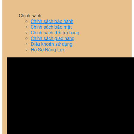
Chính sách
Chính sách bảo hành
Chính sách bảo mật
Chính sách đổi trả hàng
Chính sách giao hàng
Điều khoản sử dụng
Hồ Sơ Năng Lực