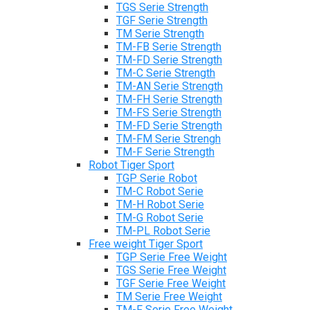
TGS Serie Strength
TGF Serie Strength
TM Serie Strength
TM-FB Serie Strength
TM-FD Serie Strength
TM-C Serie Strength
TM-AN Serie Strength
TM-FH Serie Strength
TM-FS Serie Strength
TM-FD Serie Strength
TM-FM Serie Strengh
TM-F Serie Strength
Robot Tiger Sport
TGP Serie Robot
TM-C Robot Serie
TM-H Robot Serie
TM-G Robot Serie
TM-PL Robot Serie
Free weight Tiger Sport
TGP Serie Free Weight
TGS Serie Free Weight
TGF Serie Free Weight
TM Serie Free Weight
TM-F Serie Free Weight