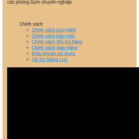
các phòng Gym chuyên nghiệp.
Chính sách
Chính sách bảo hành
Chính sách bảo mật
Chính sách đổi trả hàng
Chính sách giao hàng
Điều khoản sử dụng
Hồ Sơ Năng Lực