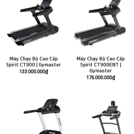
Máy Chạy Bộ Cao Cấp
Máy Chạy Bộ Cao Cấp
Spirit CT900 | Gymaster
Spirit CT900ENT |
Gymaster
133.000.000
₫
176.000.000
₫