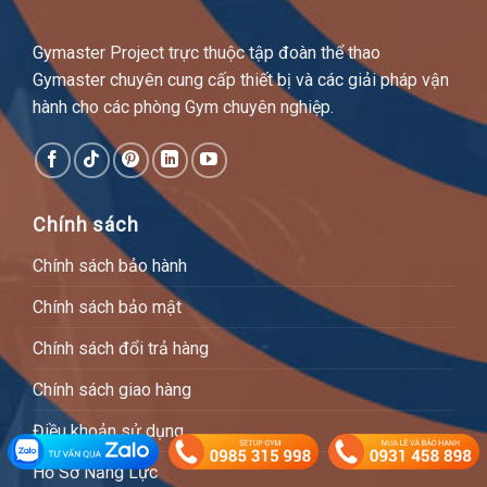
Gymaster Project trực thuộc tập đoàn thể thao
Gymaster chuyên cung cấp thiết bị và các giải pháp vận
hành cho các phòng Gym chuyên nghiệp.
Chính sách
Chính sách bảo hành
Chính sách bảo mật
Chính sách đổi trả hàng
Chính sách giao hàng
Điều khoản sử dụng
Hồ Sơ Năng Lực