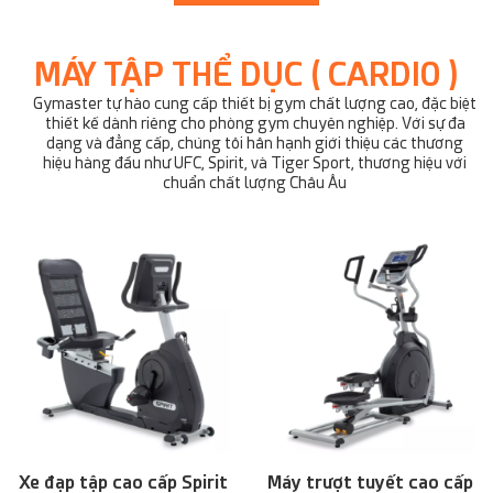
MÁY TẬP THỂ DỤC ( CARDIO )
Gymaster tự hào cung cấp thiết bị gym chất lượng cao, đặc biệt
thiết kế dành riêng cho phòng gym chuyên nghiệp. Với sự đa
dạng và đẳng cấp, chúng tôi hân hạnh giới thiệu các thương
hiệu hàng đầu như UFC, Spirit, và Tiger Sport, thương hiệu với
chuẩn chất lượng Châu Âu
Xe đạp tập cao cấp Spirit
Máy trượt tuyết cao cấp