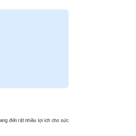
ang đến rất nhiều lợi ích cho sức