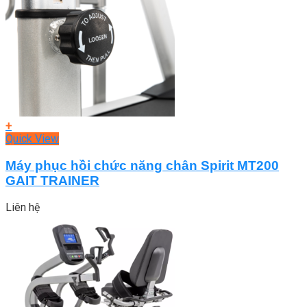
+
Quick View
Máy phục hồi chức năng chân Spirit MT200
GAIT TRAINER
Liên hệ