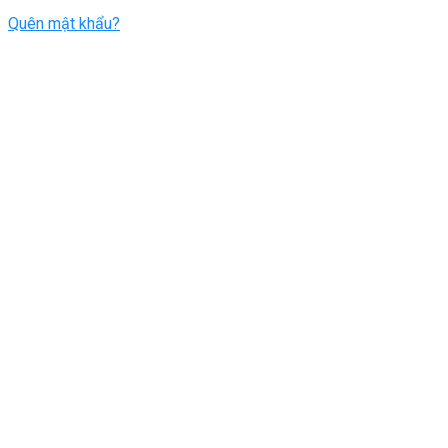
Quên mật khẩu?