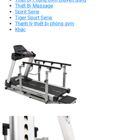
Thiết Bị Massage
Spirit Serie
Tiger Sport Serie
Thanh lý thiết bị phòng gym
Khác