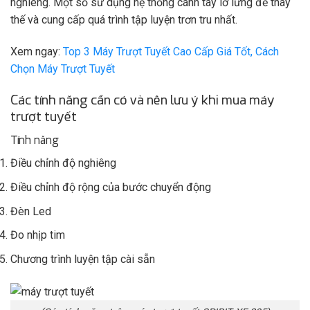
nghiêng. Một số sử dụng hệ thống cánh tay lơ lửng để thay
thế và cung cấp quá trình tập luyện trơn tru nhất.
Xem ngay:
Top 3 Máy Trượt Tuyết Cao Cấp Giá Tốt, Cách
Chọn Máy Trượt Tuyết
Các tính năng cần có và nên lưu ý khi mua máy
trượt tuyết
Tính năng
Điều chỉnh độ nghiêng
Điều chỉnh độ rộng của bước chuyển động
Đèn Led
Đo nhịp tim
Chương trình luyện tập cài sẵn