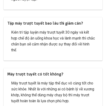
Tập máy trượt tuyết bao lâu thì giảm cân?
Kiên trì tập luyện máy trượt tuyết 30 ngày và kết
hợp chế độ ăn uống khoa học và lành mạnh thì chắc
chắn bạn sẽ cảm nhận được sự thay đổi về hình
thể.
Máy trượt tuyết có tốt không?
Máy trượt tuyết là máy tập thể dục vô cùng tốt cho
sức khỏe. Nhất là với những ai có bệnh lý về xương
khớp, không thể dùng máy chạy bộ thì máy trượt
tuyết hoàn toàn là lựa chọn phù hợp.