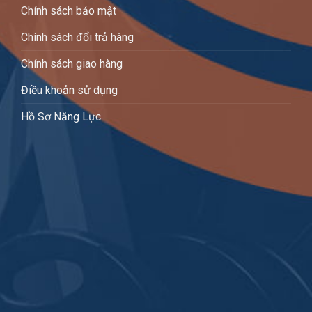
Chính sách bảo mật
Chính sách đổi trả hàng
Chính sách giao hàng
Điều khoản sử dụng
Hồ Sơ Năng Lực