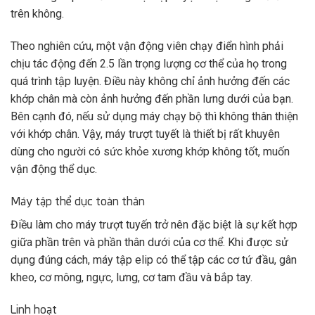
trên không.
Theo nghiên cứu, một vận động viên chạy điển hình phải
chịu tác động đến 2.5 lần trọng lượng cơ thể của họ trong
quá trình tập luyện. Điều này không chỉ ảnh hưởng đến các
khớp chân mà còn ảnh hưởng đến phần lưng dưới của bạn.
Bên cạnh đó, nếu sử dụng máy chạy bộ thì không thân thiện
với khớp chân. Vậy, máy trượt tuyết là thiết bị rất khuyên
dùng cho người có sức khỏe xương khớp không tốt, muốn
vận động thể dục.
Máy tập thể dục toàn thân
Điều làm cho máy trượt tuyến trở nên đặc biệt là sự kết hợp
giữa phần trên và phần thân dưới của cơ thể. Khi được sử
dụng đúng cách, máy tập elip có thể tập các cơ tứ đầu, gân
kheo, cơ mông, ngực, lưng, cơ tam đầu và bắp tay.
Linh hoạt