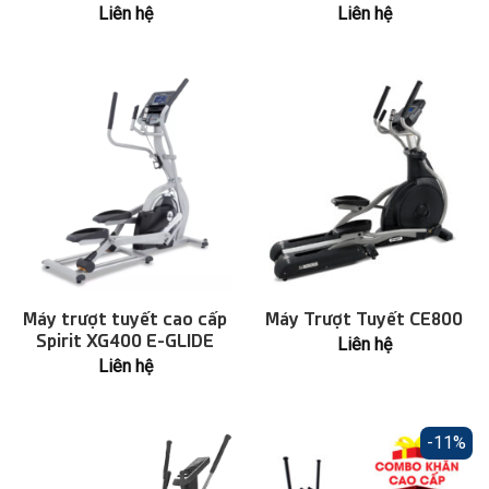
Liên hệ
Liên hệ
Máy trượt tuyết cao cấp
Máy Trượt Tuyết CE800
Spirit XG400 E-GLIDE
Liên hệ
Liên hệ
-11%