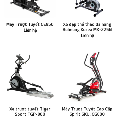
Máy Trượt Tuyết CE850
Xe đạp thể thao đa năng
Buheung Korea MK-225N
Liên hệ
Liên hệ
Xe trượt tuyết Tiger
Máy Trượt Tuyết Cao Cấp
Sport TGP-860
Spirit SKU: CG800