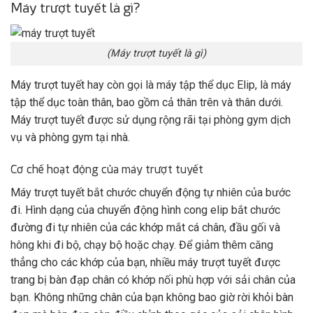
Máy trượt tuyết là gì?
(Máy trượt tuyết là gì)
Máy trượt tuyết hay còn gọi là máy tập thể dục Elip, là máy
tập thể dục toàn thân, bao gồm cả thân trên và thân dưới.
Máy trượt tuyết được sử dụng rộng rãi tại phòng gym dịch
vụ và phòng gym tại nhà.
Cơ chế hoạt động của máy trượt tuyết
Máy trượt tuyết bắt chước chuyển động tự nhiên của bước
đi. Hình dạng của chuyển động hình cong elip bắt chước
đường đi tự nhiên của các khớp mắt cá chân, đầu gối và
hông khi đi bộ, chạy bộ hoặc chạy. Để giảm thêm căng
thẳng cho các khớp của bạn, nhiều máy trượt tuyết được
trang bị bàn đạp chân có khớp nối phù hợp với sải chân của
bạn. Không những chân của bạn không bao giờ rời khỏi bàn