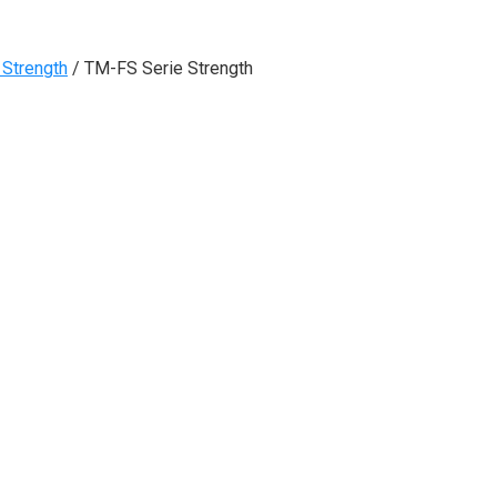
 Strength
/
TM-FS Serie Strength