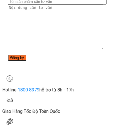
Hotline
1800 8379
hỗ trợ từ 8h - 17h
Giao Hàng Tốc Độ Toàn Quốc