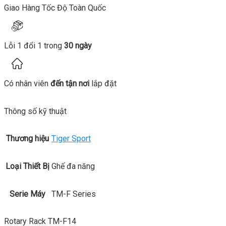
Giao Hàng Tốc Độ Toàn Quốc
Lỗi 1 đổi 1 trong
30 ngày
Có nhân viên
đến tận nơi
lắp đặt
Thông số kỹ thuật
Thương hiệu
Tiger Sport
Loại Thiết Bị
Ghế đa năng
Serie Máy
TM-F Series
Rotary Rack TM-F14