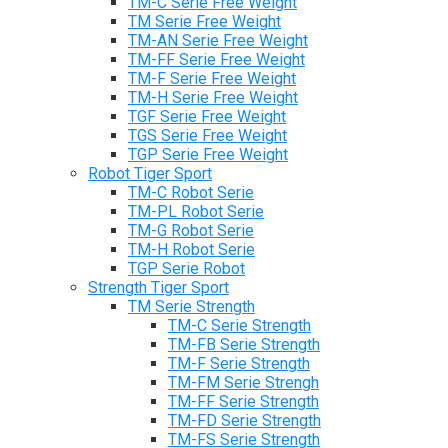
TM-C Serie Free Weight
TM Serie Free Weight
TM-AN Serie Free Weight
TM-FF Serie Free Weight
TM-F Serie Free Weight
TM-H Serie Free Weight
TGF Serie Free Weight
TGS Serie Free Weight
TGP Serie Free Weight
Robot Tiger Sport
TM-C Robot Serie
TM-PL Robot Serie
TM-G Robot Serie
TM-H Robot Serie
TGP Serie Robot
Strength Tiger Sport
TM Serie Strength
TM-C Serie Strength
TM-FB Serie Strength
TM-F Serie Strength
TM-FM Serie Strengh
TM-FF Serie Strength
TM-FD Serie Strength
TM-FS Serie Strength