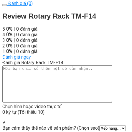
Đánh giá (0)
Review Rotary Rack TM-F14
5
0%
| 0 đánh giá
4
0%
| 0 đánh giá
3
0%
| 0 đánh giá
2
0%
| 0 đánh giá
1
0%
| 0 đánh giá
Đánh giá ngay
Đánh giá Rotary Rack TM-F14
Chọn hình hoặc video thực tế
0 ký tự (Tối thiểu 10)
+
Bạn cảm thấy thế nào về sản phẩm? (Chọn sao)