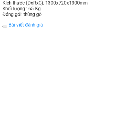
Kích thước (DxRxC): 1300x720x1300mm
Khối lượng : 65 Kg
Đóng gói: thùng gỗ
Bài viết đánh giá