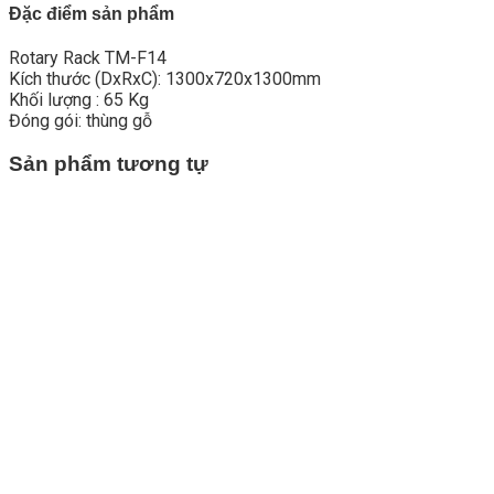
Đặc điểm sản phẩm
Rotary Rack TM-F14
Kích thước (DxRxC): 1300x720x1300mm
Khối lượng : 65 Kg
Đóng gói: thùng gỗ
Sản phẩm tương tự