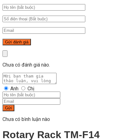
Chưa có đánh giá nào.
Anh
Chị
Gửi
Chưa có bình luận nào
Rotary Rack TM-F14