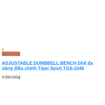
+
Quick View
ADJUSTABLE DUMBBELL BENCH Ghế đa
năng điều chỉnh Tiger Sport TGS-1046
9.000.000
₫