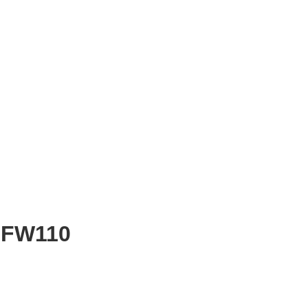
-FW110