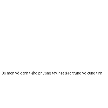
 Bộ môn võ danh tiếng phương tây, nét đặc trưng vô cùng tinh