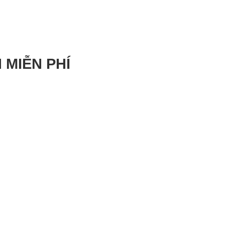
 MIỄN PHÍ