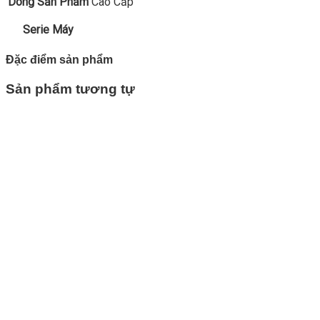
Dòng Sản Phẩm
Cao Cấp
Serie Máy
Đặc điểm sản phẩm
Sản phẩm tương tự