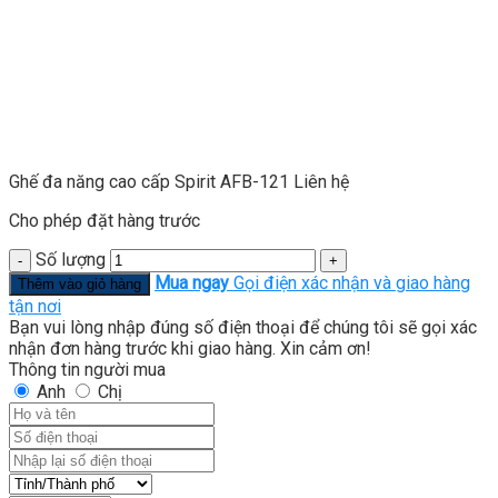
Ghế đa năng cao cấp Spirit AFB-121
Liên hệ
Cho phép đặt hàng trước
Số lượng
Mua ngay
Gọi điện xác nhận và giao hàng
Thêm vào giỏ hàng
tận nơi
Bạn vui lòng nhập đúng số điện thoại để chúng tôi sẽ gọi xác
nhận đơn hàng trước khi giao hàng. Xin cảm ơn!
Thông tin người mua
Anh
Chị