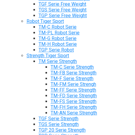
TGF Serie Free Weight
TGS Serie Free Weight
TGP Serie Free Weight
Robot Tiger Sport
TM-C Robot Serie
TM-PL Robot Serie
TM-G Robot Serie
TM-H Robot Serie
TGP Serie Robot
Strength Tiger Sport
TM Serie Strength
TM-C Serie Strength
TM-FB Serie Strength
TM-F Serie Strength
TM-FM Serie Strengh
TM-FF Serie Strength
TM-FD Serie Strength
TM-FS Serie Strength
TM-FH Serie Strength
TM-AN Serie Strength
TGF Serie Strength
TGS Serie Strength
TGP 20 Serie Strength