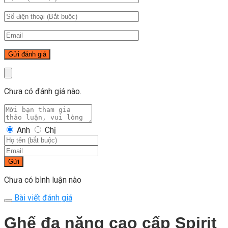
Chưa có đánh giá nào.
Anh
Chị
Gửi
Chưa có bình luận nào
Bài viết đánh giá
Ghế đa năng cao cấp Spirit