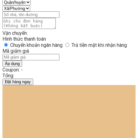
Vận chuyển:
Hình thức thanh toán
Chuyển khoản ngân hàng
Trả tiền mặt khi nhận hàng
Mã giảm giá
Áp dụng
Coupon: -
Tổng:
Đặt hàng ngay