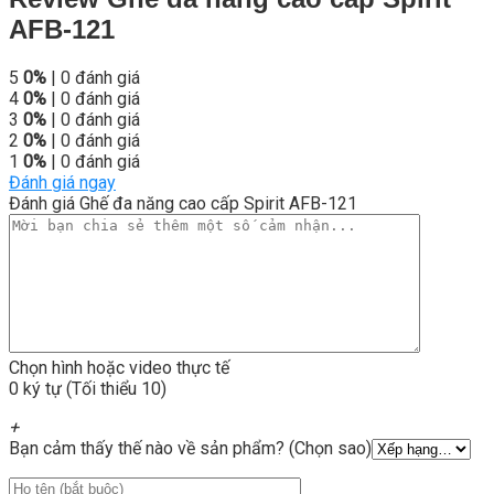
AFB-121
5
0%
| 0 đánh giá
4
0%
| 0 đánh giá
3
0%
| 0 đánh giá
2
0%
| 0 đánh giá
1
0%
| 0 đánh giá
Đánh giá ngay
Đánh giá Ghế đa năng cao cấp Spirit AFB-121
Chọn hình hoặc video thực tế
0 ký tự (Tối thiểu 10)
+
Bạn cảm thấy thế nào về sản phẩm? (Chọn sao)