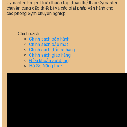
Gymaster Project trực thuộc tập đoàn thể thao Gymaster
chuyên cung cấp thiết bị và các giải pháp vận hành cho
các phòng Gym chuyên nghiệp.
Chính sách
Chính sách bảo hành
Chính sách bảo mật
Chính sách đổi trả hàng
Chính sách giao hàng
Điều khoản sử dụng
Hồ Sơ Năng Lực