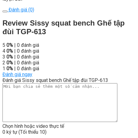
Đánh giá (0)
Review Sissy squat bench Ghế tập
đùi TGP-613
5
0%
| 0 đánh giá
4
0%
| 0 đánh giá
3
0%
| 0 đánh giá
2
0%
| 0 đánh giá
1
0%
| 0 đánh giá
Đánh giá ngay
Đánh giá Sissy squat bench Ghế tập đùi TGP-613
Chọn hình hoặc video thực tế
0 ký tự (Tối thiểu 10)