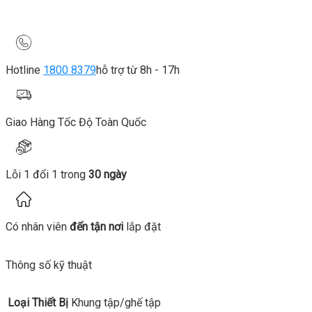
Hotline
1800 8379
hỗ trợ từ 8h - 17h
Giao Hàng Tốc Độ Toàn Quốc
Lỗi 1 đổi 1 trong
30 ngày
Có nhân viên
đến tận nơi
lắp đặt
Thông số kỹ thuật
Loại Thiết Bị
Khung tập/ghế tập