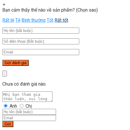
+
Bạn cảm thấy thế nào về sản phẩm? (Chọn sao)
Rất tệ
Tệ
Bình thường
Tốt
Rất tốt
Chưa có đánh giá nào.
Anh
Chị
Gửi