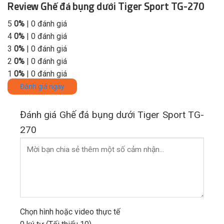
Review Ghế đá bụng dưới Tiger Sport TG-270
5
0%
| 0 đánh giá
4
0%
| 0 đánh giá
3
0%
| 0 đánh giá
2
0%
| 0 đánh giá
1
0%
| 0 đánh giá
Đánh giá ngay
Đánh giá Ghế đá bụng dưới Tiger Sport TG-
270
Chọn hình hoặc video thực tế