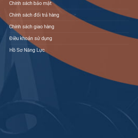
Chính sách bảo mật
Chính sách đổi trả hàng
Chính sách giao hàng
Điều khoản sử dụng
Hồ Sơ Năng Lực