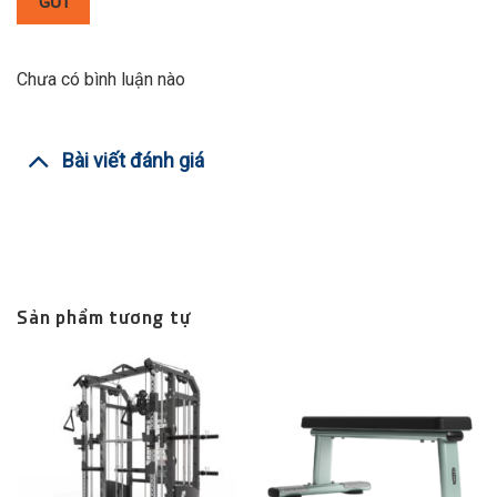
GỬI
Chưa có bình luận nào
Bài viết đánh giá
Sản phẩm tương tự