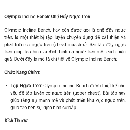
Olympic Incline Bench: Ghế Đẩy Ngực Trên
Olympic Incline Bench, hay còn được gọi là ghế đẩy ngực
trên, là một thiết bị tập luyện chuyên dụng để cải thiện và
phát triển cơ ngực trên (chest muscles). Bài tập đẩy ngực
trên giúp tạo hình và định hình cơ ngực trên một cách hiệu
quả. Dưới đây là mô tả chi tiết về Olympic Incline Bench:
Chức Năng Chính:
Tập Ngực Trên:
Olympic Incline Bench được thiết kế chủ
yếu để tập luyện cơ ngực trên (upper chest). Bài tập này
giúp tăng sự mạnh mẽ và phát triển khu vực ngực trên,
giúp tạo nên sự định hình cơ bắp.
Kích Thước: