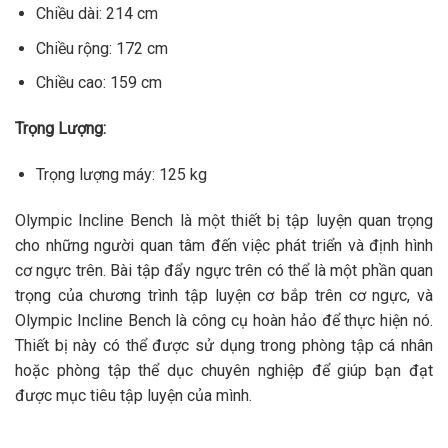
Chiều dài: 214 cm
Chiều rộng: 172 cm
Chiều cao: 159 cm
Trọng Lượng:
Trọng lượng máy: 125 kg
Olympic Incline Bench là một thiết bị tập luyện quan trọng
cho những người quan tâm đến việc phát triển và định hình
cơ ngực trên. Bài tập đẩy ngực trên có thể là một phần quan
trọng của chương trình tập luyện cơ bắp trên cơ ngực, và
Olympic Incline Bench là công cụ hoàn hảo để thực hiện nó.
Thiết bị này có thể được sử dụng trong phòng tập cá nhân
hoặc phòng tập thể dục chuyên nghiệp để giúp bạn đạt
được mục tiêu tập luyện của mình.