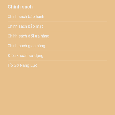
Chính sách
Chính sách bảo hành
Chính sách bảo mật
Chính sách đổi trả hàng
Chính sách giao hàng
Điều khoản sử dụng
Hồ Sơ Năng Lực