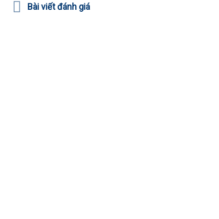
Bài viết đánh giá