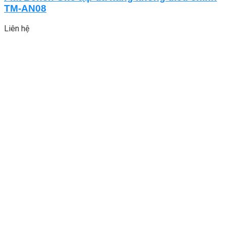
TM-AN08
Liên hệ