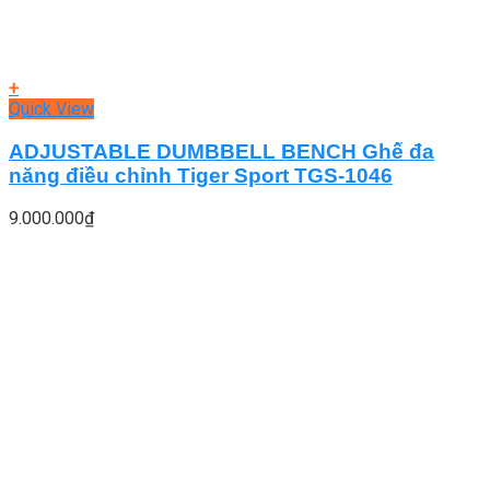
+
Quick View
ADJUSTABLE DUMBBELL BENCH Ghế đa
năng điều chỉnh Tiger Sport TGS-1046
9.000.000
₫