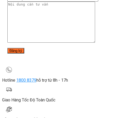
Hotline
1800 8379
hỗ trợ từ 8h - 17h
Giao Hàng Tốc Độ Toàn Quốc