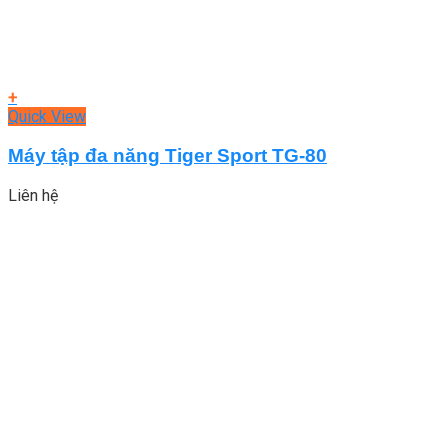
+
Quick View
Máy tập đa năng Tiger Sport TG-80
Liên hệ