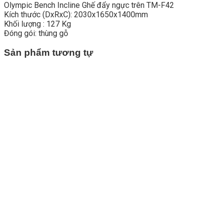
Olympic Bench Incline Ghế đẩy ngực trên TM-F42
Kích thước (DxRxC): 2030x1650x1400mm
Khối lượng : 127 Kg
Đóng gói: thùng gỗ
Sản phẩm tương tự