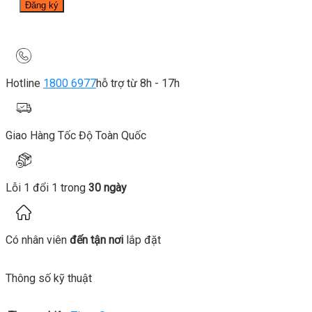
Hotline
1800 6977
hỗ trợ từ 8h - 17h
Giao Hàng Tốc Độ Toàn Quốc
Lỗi 1 đổi 1 trong
30 ngày
Có nhân viên
đến tận nơi
lắp đặt
Thông số kỹ thuật