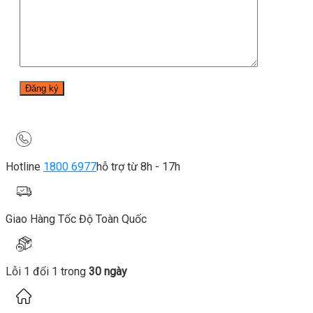
Hotline
1800 6977
hỗ trợ từ 8h - 17h
Giao Hàng Tốc Độ Toàn Quốc
Lỗi 1 đổi 1 trong
30 ngày