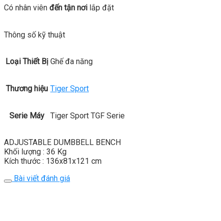
Có nhân viên
đến tận nơi
lắp đặt
Thông số kỹ thuật
Loại Thiết Bị
Ghế đa năng
Thương hiệu
Tiger Sport
Serie Máy
Tiger Sport TGF Serie
ADJUSTABLE DUMBBELL BENCH
Khối lượng : 36 Kg
Kích thước : 136x81x121 cm
Bài viết đánh giá