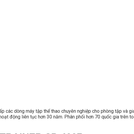
cấp các dòng máy tập thể thao chuyên nghiệp cho phòng tập và g
 hoạt động liên tục hơn 30 năm. Phân phối hơn 70 quốc gia trên toà