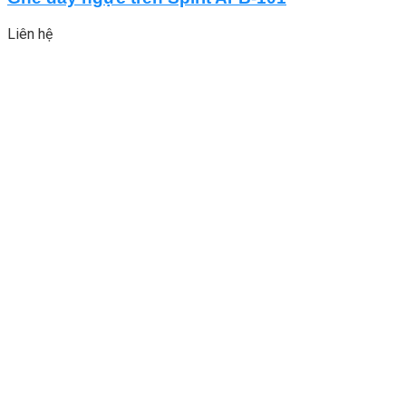
Liên hệ