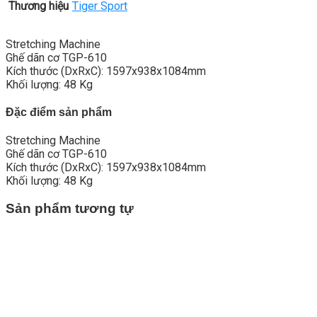
Thương hiệu
Tiger Sport
Stretching Machine
Ghế dãn cơ TGP-610
Kích thước (DxRxC): 1597x938x1084mm
Khối lượng: 48 Kg
Đặc điểm sản phẩm
Stretching Machine
Ghế dãn cơ TGP-610
Kích thước (DxRxC): 1597x938x1084mm
Khối lượng: 48 Kg
Sản phẩm tương tự