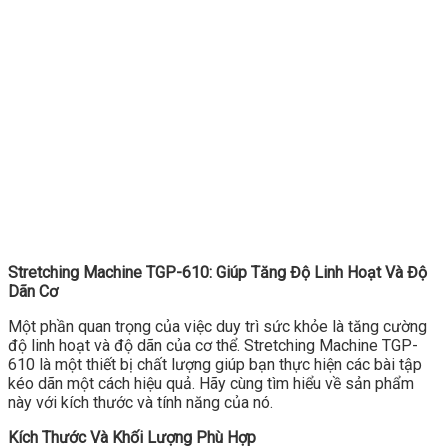
Stretching Machine TGP-610: Giúp Tăng Độ Linh Hoạt Và Độ
Dãn Cơ
Một phần quan trọng của việc duy trì sức khỏe là tăng cường
độ linh hoạt và độ dãn của cơ thể. Stretching Machine TGP-
610 là một thiết bị chất lượng giúp bạn thực hiện các bài tập
kéo dãn một cách hiệu quả. Hãy cùng tìm hiểu về sản phẩm
này với kích thước và tính năng của nó.
Kích Thước Và Khối Lượng Phù Hợp