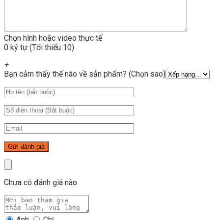
Chọn hình hoặc video thực tế
0 ký tự (Tối thiểu 10)
+
Bạn cảm thấy thế nào về sản phẩm? (Chọn sao)
Chưa có đánh giá nào.
Anh
Chị