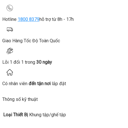
Hotline
1800 8379
hỗ trợ từ 8h - 17h
Giao Hàng Tốc Độ Toàn Quốc
Lỗi 1 đổi 1 trong
30 ngày
Có nhân viên
đến tận nơi
lắp đặt
Thông số kỹ thuật
Loại Thiết Bị
Khung tập/ghế tập