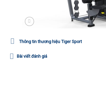
Thông tin thương hiệu Tiger Sport
Bài viết đánh giá