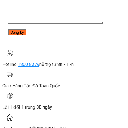
Hotline
1800 8379
hỗ trợ từ 8h - 17h
Giao Hàng Tốc Độ Toàn Quốc
Lỗi 1 đổi 1 trong
30 ngày