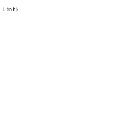
Liên hệ