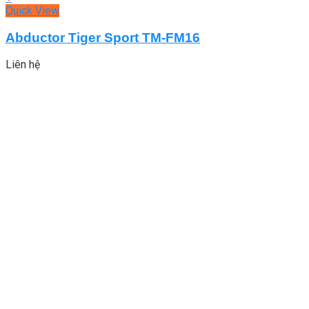
Quick View
Abductor Tiger Sport TM-FM16
Liên hệ