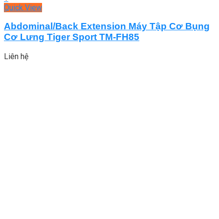
Quick View
Abdominal/Back Extension Máy Tập Cơ Bụng
Cơ Lưng Tiger Sport TM-FH85
Liên hệ