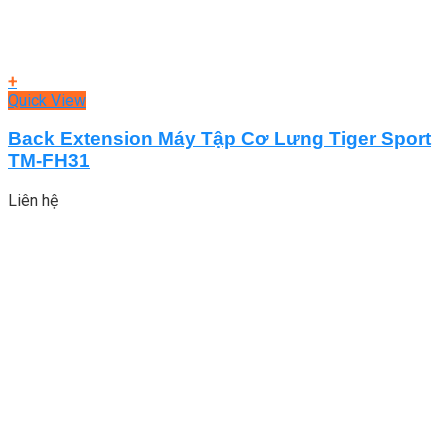
+
Quick View
Back Extension Máy Tập Cơ Lưng Tiger Sport
TM-FH31
Liên hệ