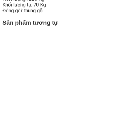
Khối lượng tạ: 70 Kg
Đóng gói: thùng gỗ
Sản phẩm tương tự