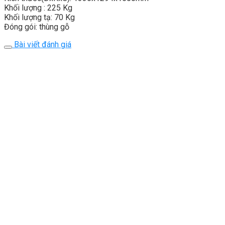
Khối lượng : 225 Kg
Khối lượng tạ: 70 Kg
Đóng gói: thùng gỗ
Bài viết đánh giá