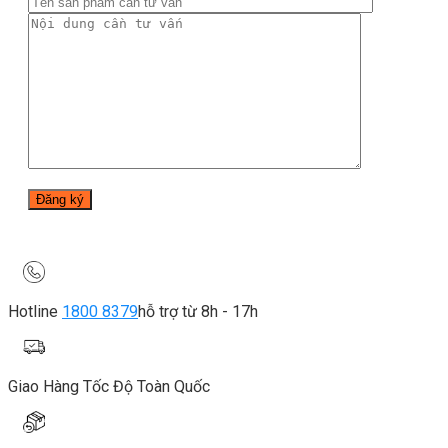
Hotline
1800 8379
hỗ trợ từ 8h - 17h
Giao Hàng Tốc Độ Toàn Quốc