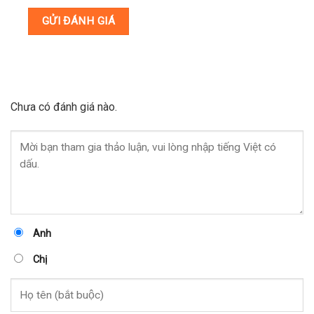
Chưa có đánh giá nào.
Anh
Chị