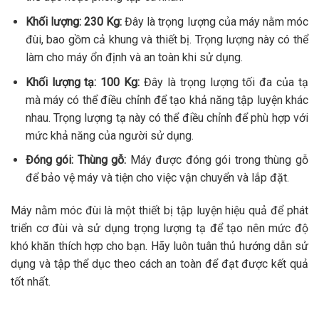
Khối lượng: 230 Kg:
Đây là trọng lượng của máy nằm móc
đùi, bao gồm cả khung và thiết bị. Trọng lượng này có thể
làm cho máy ổn định và an toàn khi sử dụng.
Khối lượng tạ: 100 Kg:
Đây là trọng lượng tối đa của tạ
mà máy có thể điều chỉnh để tạo khả năng tập luyện khác
nhau. Trọng lượng tạ này có thể điều chỉnh để phù hợp với
mức khả năng của người sử dụng.
Đóng gói: Thùng gỗ:
Máy được đóng gói trong thùng gỗ
để bảo vệ máy và tiện cho việc vận chuyển và lắp đặt.
Máy nằm móc đùi là một thiết bị tập luyện hiệu quả để phát
triển cơ đùi và sử dụng trọng lượng tạ để tạo nên mức độ
khó khăn thích hợp cho bạn. Hãy luôn tuân thủ hướng dẫn sử
dụng và tập thể dục theo cách an toàn để đạt được kết quả
tốt nhất.