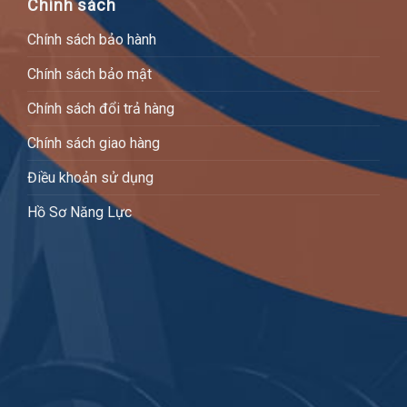
Chính sách
Chính sách bảo hành
Chính sách bảo mật
Chính sách đổi trả hàng
Chính sách giao hàng
Điều khoản sử dụng
Hồ Sơ Năng Lực