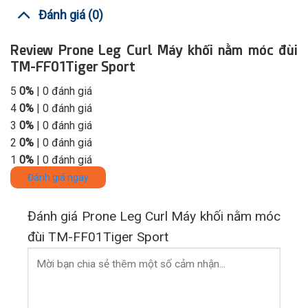
Đánh giá (0)
Review Prone Leg Curl Máy khối nằm móc đùi
TM-FF01Tiger Sport
5
0%
| 0 đánh giá
4
0%
| 0 đánh giá
3
0%
| 0 đánh giá
2
0%
| 0 đánh giá
1
0%
| 0 đánh giá
Đánh giá ngay
Đánh giá Prone Leg Curl Máy khối nằm móc
đùi TM-FF01Tiger Sport