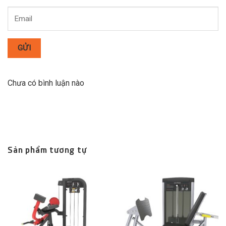
GỬI
Chưa có bình luận nào
Sản phẩm tương tự