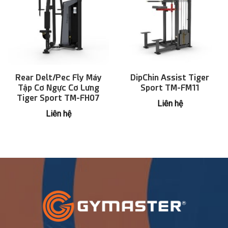
Rear Delt/Pec Fly Máy
DipChin Assist Tiger
Tập Cơ Ngực Cơ Lưng
Sport TM-FM11
Tiger Sport TM-FH07
Liên hệ
Liên hệ