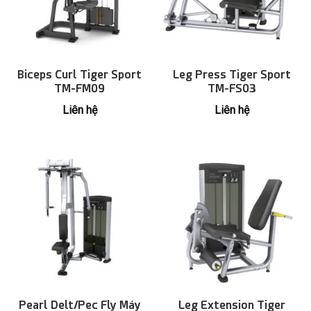
Biceps Curl Tiger Sport
Leg Press Tiger Sport
TM-FM09
TM-FS03
Liên hệ
Liên hệ
Pearl Delt/Pec Fly Máy
Leg Extension Tiger