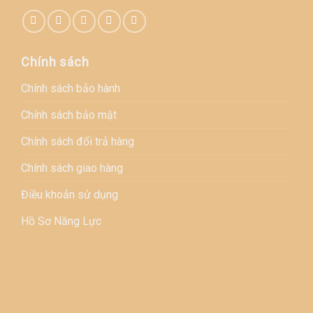
Chính sách
Chính sách bảo hành
Chính sách bảo mật
Chính sách đổi trả hàng
Chính sách giao hàng
Điều khoản sử dụng
Hồ Sơ Năng Lực