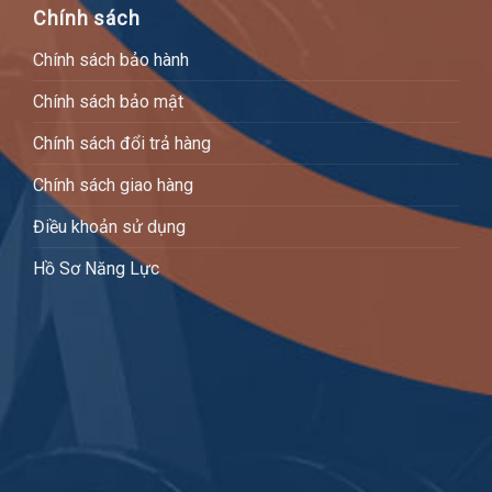
Chính sách
Chính sách bảo hành
Chính sách bảo mật
Chính sách đổi trả hàng
Chính sách giao hàng
Điều khoản sử dụng
Hồ Sơ Năng Lực