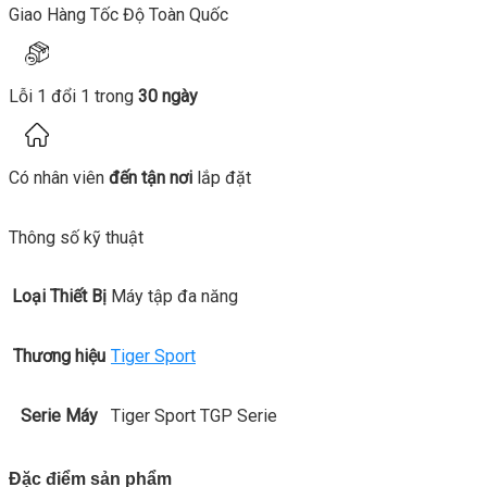
Giao Hàng Tốc Độ Toàn Quốc
Lỗi 1 đổi 1 trong
30 ngày
Có nhân viên
đến tận nơi
lắp đặt
Thông số kỹ thuật
Loại Thiết Bị
Máy tập đa năng
Thương hiệu
Tiger Sport
Serie Máy
Tiger Sport TGP Serie
Đặc điểm sản phẩm