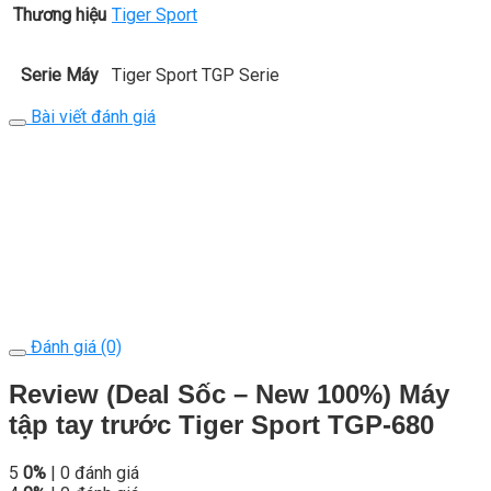
Thương hiệu
Tiger Sport
Serie Máy
Tiger Sport TGP Serie
Bài viết đánh giá
Đánh giá (0)
Review (Deal Sốc – New 100%) Máy
tập tay trước Tiger Sport TGP-680
5
0%
| 0 đánh giá