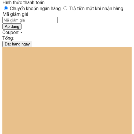
Hình thức thanh toán
Chuyển khoản ngân hàng
Trả tiền mặt khi nhận hàng
Mã giảm giá
Áp dụng
Coupon: -
Tổng:
Đặt hàng ngay