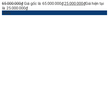
65.000.000
₫
Giá gốc là: 65.000.000₫.
25.000.000
₫
Giá hiện tại
là: 25.000.000₫.
-64%