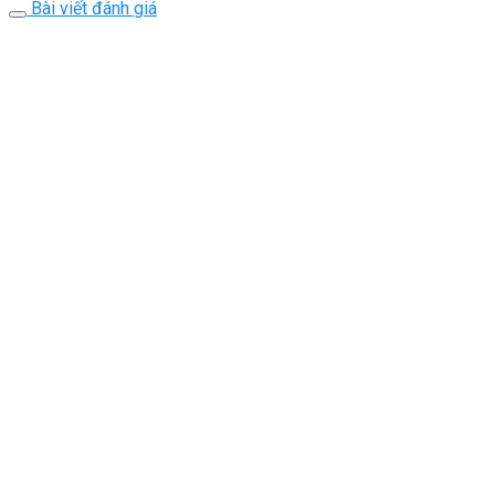
Bài viết đánh giá