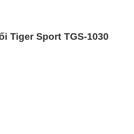
ối Tiger Sport TGS-1030