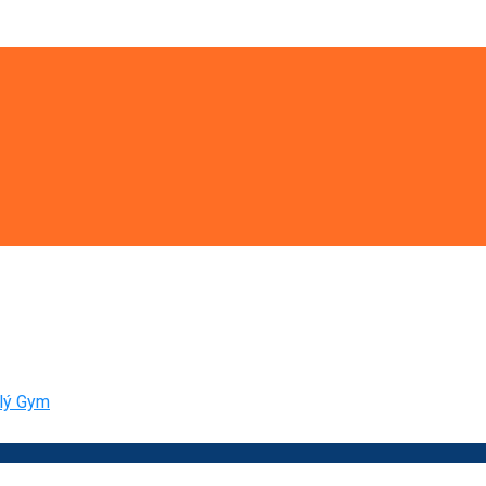
 lý Gym