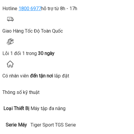
Hotline
1800 6977
hỗ trợ từ 8h - 17h
Giao Hàng Tốc Độ Toàn Quốc
Lỗi 1 đổi 1 trong
30 ngày
Có nhân viên
đến tận nơi
lắp đặt
Thông số kỹ thuật
Loại Thiết Bị
Máy tập đa năng
Serie Máy
Tiger Sport TGS Serie