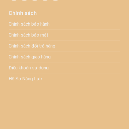
Chính sách
Chính sách bảo hành
Chính sách bảo mật
Chính sách đổi trả hàng
Chính sách giao hàng
Điều khoản sử dụng
Hồ Sơ Năng Lực