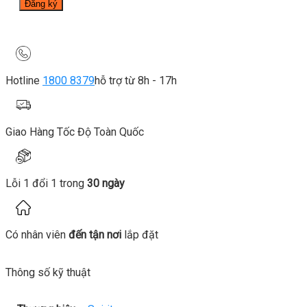
Hotline
1800 8379
hỗ trợ từ 8h - 17h
Giao Hàng Tốc Độ Toàn Quốc
Lỗi 1 đổi 1 trong
30 ngày
Có nhân viên
đến tận nơi
lắp đặt
Thông số kỹ thuật