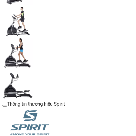
Thông tin thương hiệu Spirit