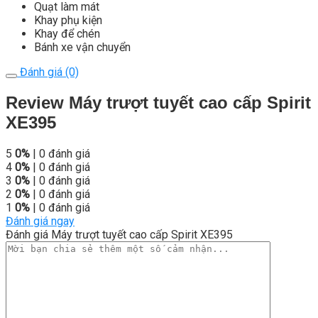
Quạt làm mát
Khay phụ kiện
Khay để chén
Bánh xe vận chuyển
Đánh giá (0)
Review Máy trượt tuyết cao cấp Spirit
XE395
5
0%
| 0 đánh giá
4
0%
| 0 đánh giá
3
0%
| 0 đánh giá
2
0%
| 0 đánh giá
1
0%
| 0 đánh giá
Đánh giá ngay
Đánh giá Máy trượt tuyết cao cấp Spirit XE395