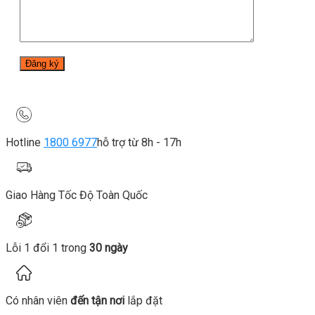
Hotline
1800 6977
hỗ trợ từ 8h - 17h
Giao Hàng Tốc Độ Toàn Quốc
Lỗi 1 đổi 1 trong
30 ngày
Có nhân viên
đến tận nơi
lắp đặt