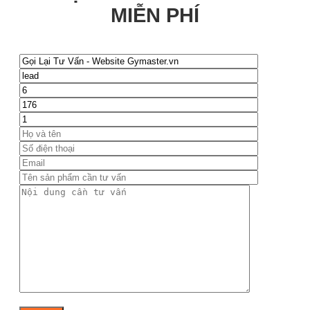
MIỄN PHÍ