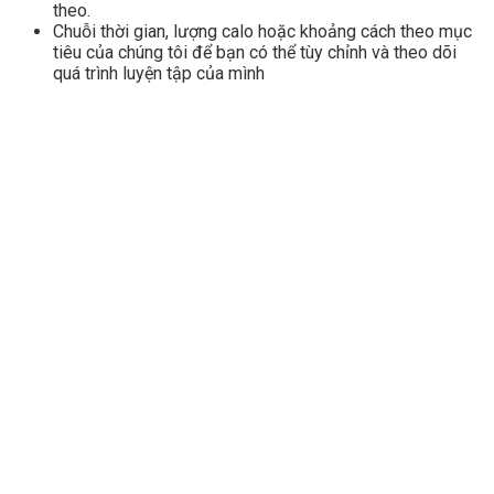
theo.
Chuỗi thời gian, lượng calo hoặc khoảng cách theo mục
tiêu của chúng tôi để bạn có thể tùy chỉnh và theo dõi
quá trình luyện tập của mình