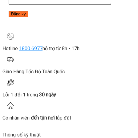
Hotline
1800 6977
hỗ trợ từ 8h - 17h
Giao Hàng Tốc Độ Toàn Quốc
Lỗi 1 đổi 1 trong
30 ngày
Có nhân viên
đến tận nơi
lắp đặt
Thông số kỹ thuật