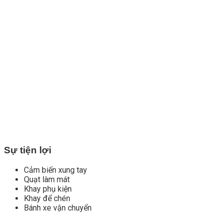
Sự tiện lợi
Cảm biến xung tay
Quạt làm mát
Khay phụ kiện
Khay để chén
Bánh xe vận chuyển