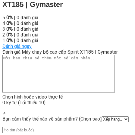
XT185 | Gymaster
5
0%
| 0 đánh giá
4
0%
| 0 đánh giá
3
0%
| 0 đánh giá
2
0%
| 0 đánh giá
1
0%
| 0 đánh giá
Đánh giá ngay
Đánh giá Máy chạy bộ cao cấp Spirit XT185 | Gymaster
Chọn hình hoặc video thực tế
0 ký tự (Tối thiểu 10)
+
Bạn cảm thấy thế nào về sản phẩm? (Chọn sao)