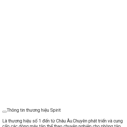
Thông tin thương hiệu Spirit
Là thương hiệu số 1 đến từ Châu Âu.Chuyên phát triển và cung
cấp các dòng máy tập thể thao chuyên nghiệp cho phòng tập