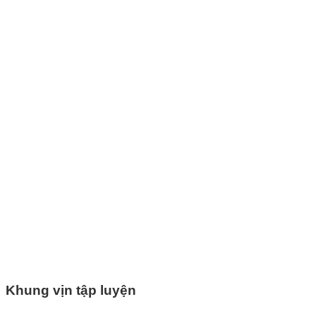
Khung vịn tập luyện