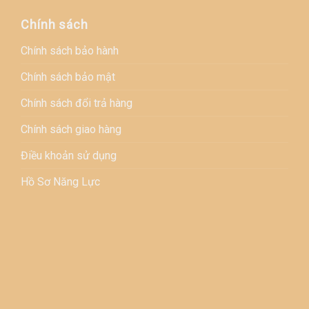
Chính sách
Chính sách bảo hành
Chính sách bảo mật
Chính sách đổi trả hàng
Chính sách giao hàng
Điều khoản sử dụng
Hồ Sơ Năng Lực