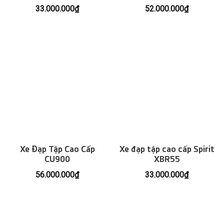
33.000.000
₫
52.000.000
₫
Xe Đạp Tập Cao Cấp
Xe đạp tập cao cấp Spirit
CU900
XBR55
56.000.000
₫
33.000.000
₫