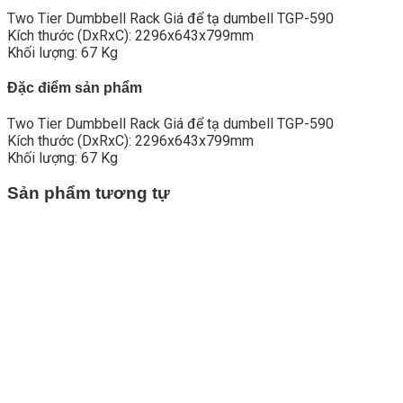
Two Tier Dumbbell Rack Giá để tạ dumbell TGP-590
Kích thước (DxRxC): 2296x643x799mm
Khối lượng: 67 Kg
Đặc điểm sản phẩm
Two Tier Dumbbell Rack Giá để tạ dumbell TGP-590
Kích thước (DxRxC): 2296x643x799mm
Khối lượng: 67 Kg
Sản phẩm tương tự