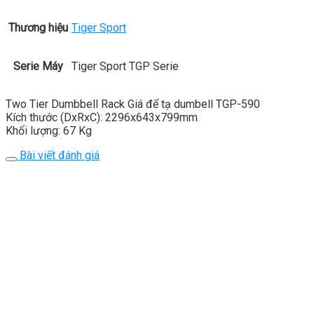
Thương hiệu
Tiger Sport
Serie Máy
Tiger Sport TGP Serie
Two Tier Dumbbell Rack Giá để tạ dumbell TGP-590
Kích thước (DxRxC): 2296x643x799mm
Khối lượng: 67 Kg
Bài viết đánh giá