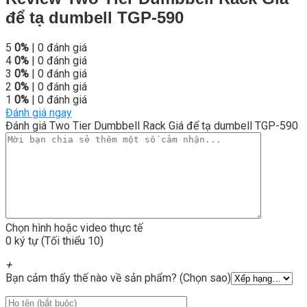
để tạ dumbell TGP-590
5
0%
| 0 đánh giá
4
0%
| 0 đánh giá
3
0%
| 0 đánh giá
2
0%
| 0 đánh giá
1
0%
| 0 đánh giá
Đánh giá ngay
Đánh giá Two Tier Dumbbell Rack Giá để tạ dumbell TGP-590
Chọn hình hoặc video thực tế
0 ký tự (Tối thiểu 10)
+
Bạn cảm thấy thế nào về sản phẩm? (Chọn sao)