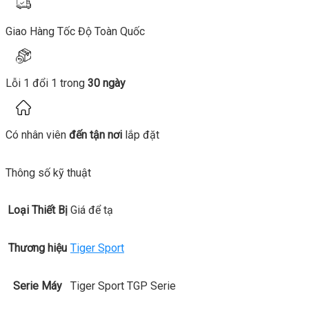
Giao Hàng Tốc Độ Toàn Quốc
Lỗi 1 đổi 1 trong
30 ngày
Có nhân viên
đến tận nơi
lắp đặt
Thông số kỹ thuật
Loại Thiết Bị
Giá để tạ
Thương hiệu
Tiger Sport
Serie Máy
Tiger Sport TGP Serie