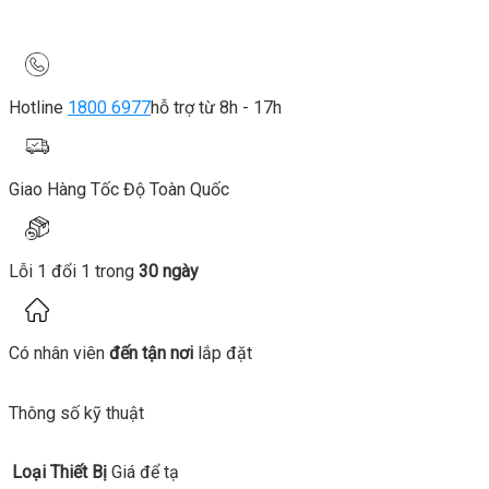
Hotline
1800 6977
hỗ trợ từ 8h - 17h
Giao Hàng Tốc Độ Toàn Quốc
Lỗi 1 đổi 1 trong
30 ngày
Có nhân viên
đến tận nơi
lắp đặt
Thông số kỹ thuật
Loại Thiết Bị
Giá để tạ