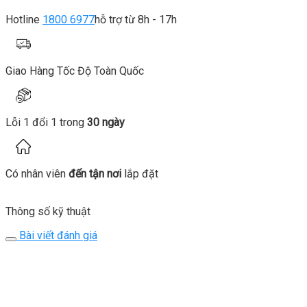
Hotline
1800 6977
hỗ trợ từ 8h - 17h
Giao Hàng Tốc Độ Toàn Quốc
Lỗi 1 đổi 1 trong
30 ngày
Có nhân viên
đến tận nơi
lắp đặt
Thông số kỹ thuật
Bài viết đánh giá