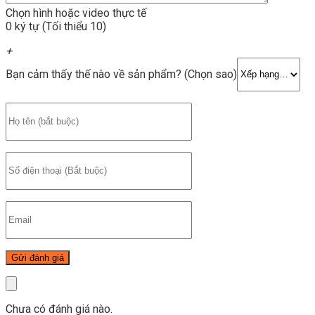
Chọn hình hoặc video thực tế
0 ký tự (Tối thiểu 10)
+
Bạn cảm thấy thế nào về sản phẩm? (Chọn sao)
Chưa có đánh giá nào.