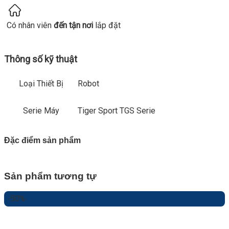
Có nhân viên
đến tận nơi
lắp đặt
Thông số kỹ thuật
Loại Thiết Bị
Robot
Serie Máy
Tiger Sport TGS Serie
Đặc điểm sản phẩm
Sản phẩm tương tự
-50%