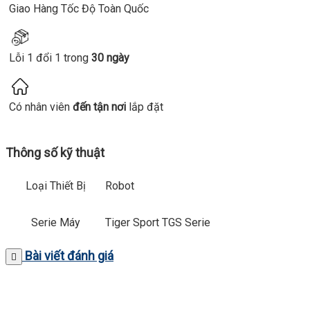
Giao Hàng Tốc Độ Toàn Quốc
Lỗi 1 đổi 1 trong
30 ngày
Có nhân viên
đến tận nơi
lắp đặt
Thông số kỹ thuật
Loại Thiết Bị
Robot
Serie Máy
Tiger Sport TGS Serie
Bài viết đánh giá