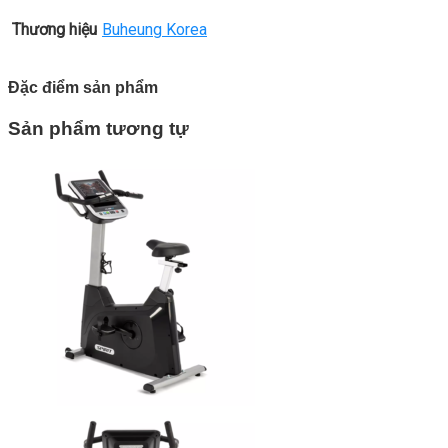
Thương hiệu
Buheung Korea
Đặc điểm sản phẩm
Sản phẩm tương tự