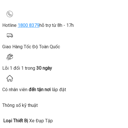
Hotline
1800 8379
hỗ trợ từ 8h - 17h
Giao Hàng Tốc Độ Toàn Quốc
Lỗi 1 đổi 1 trong
30 ngày
Có nhân viên
đến tận nơi
lắp đặt
Thông số kỹ thuật
Loại Thiết Bị
Xe Đạp Tập