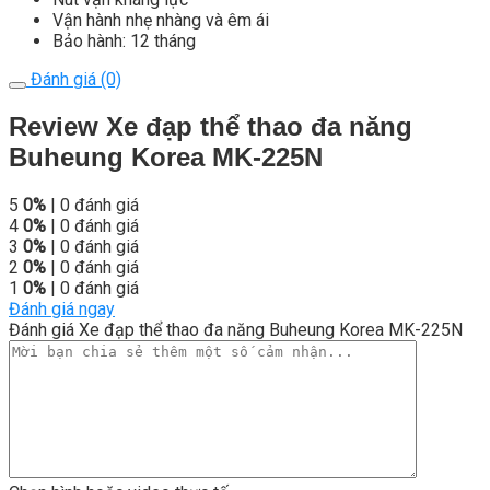
Vận hành nhẹ nhàng và êm ái
Bảo hành: 12 tháng
Đánh giá (0)
Review Xe đạp thể thao đa năng
Buheung Korea MK-225N
5
0%
| 0 đánh giá
4
0%
| 0 đánh giá
3
0%
| 0 đánh giá
2
0%
| 0 đánh giá
1
0%
| 0 đánh giá
Đánh giá ngay
Đánh giá Xe đạp thể thao đa năng Buheung Korea MK-225N