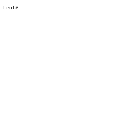
Liên hệ