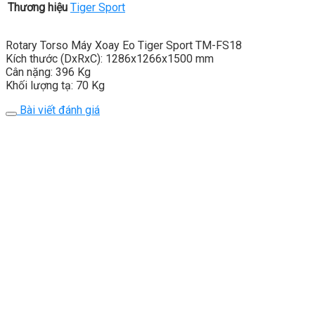
Thương hiệu
Tiger Sport
Rotary Torso Máy Xoay Eo Tiger Sport TM-FS18
Kích thước (DxRxC): 1286x1266x1500 mm
Cân nặng: 396 Kg
Khối lượng tạ: 70 Kg
Bài viết đánh giá