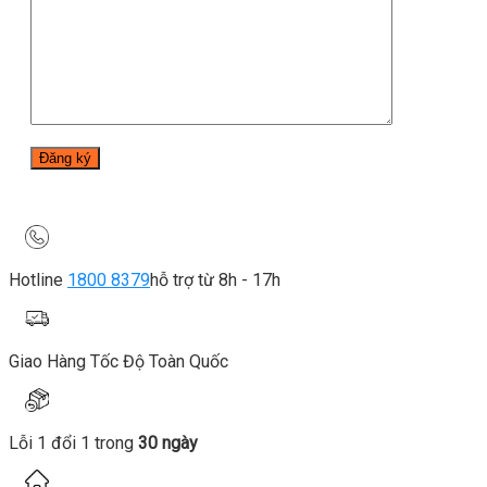
Hotline
1800 8379
hỗ trợ từ 8h - 17h
Giao Hàng Tốc Độ Toàn Quốc
Lỗi 1 đổi 1 trong
30 ngày