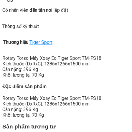
Có nhân viên
đến tận nơi
lắp đặt
Thông số kỹ thuật
Thương hiệu
Tiger Sport
Rotary Torso Máy Xoay Eo Tiger Sport TM-FS18
Kích thước (DxRxC): 1286x1266x1500 mm
Cân nặng: 396 Kg
Khối lượng tạ: 70 Kg
Đặc điểm sản phẩm
Rotary Torso Máy Xoay Eo Tiger Sport TM-FS18
Kích thước (DxRxC): 1286x1266x1500 mm
Cân nặng: 396 Kg
Khối lượng tạ: 70 Kg
Sản phẩm tương tự