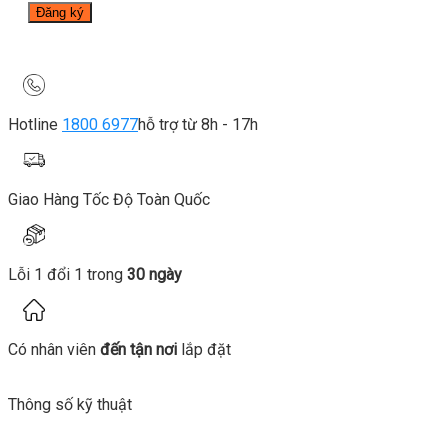
Hotline
1800 6977
hỗ trợ từ 8h - 17h
Giao Hàng Tốc Độ Toàn Quốc
Lỗi 1 đổi 1 trong
30 ngày
Có nhân viên
đến tận nơi
lắp đặt
Thông số kỹ thuật