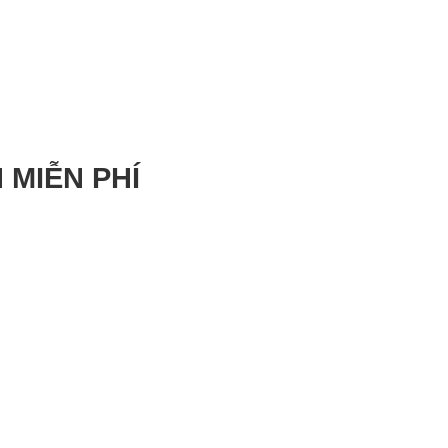
 MIỄN PHÍ