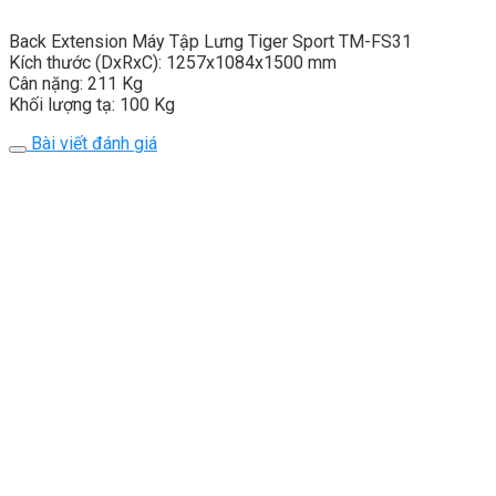
Back Extension Máy Tập Lưng Tiger Sport TM-FS31
Kích thước (DxRxC): 1257x1084x1500 mm
Cân nặng: 211 Kg
Khối lượng tạ: 100 Kg
Bài viết đánh giá