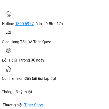
Hotline
1800 6977
hỗ trợ từ 8h - 17h
Giao Hàng Tốc Độ Toàn Quốc
Lỗi 1 đổi 1 trong
30 ngày
Có nhân viên
đến tận nơi
lắp đặt
Thông số kỹ thuật
Thương hiệu
Tiger Sport