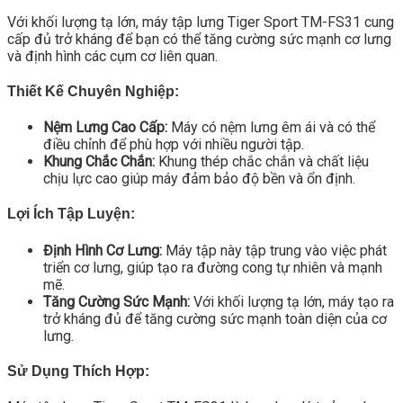
Với khối lượng tạ lớn, máy tập lưng Tiger Sport TM-FS31 cung
cấp đủ trở kháng để bạn có thể tăng cường sức mạnh cơ lưng
và định hình các cụm cơ liên quan.
Thiết Kế Chuyên Nghiệp:
Nệm Lưng Cao Cấp:
Máy có nệm lưng êm ái và có thể
điều chỉnh để phù hợp với nhiều người tập.
Khung Chắc Chắn:
Khung thép chắc chắn và chất liệu
chịu lực cao giúp máy đảm bảo độ bền và ổn định.
Lợi Ích Tập Luyện:
Định Hình Cơ Lưng:
Máy tập này tập trung vào việc phát
triển cơ lưng, giúp tạo ra đường cong tự nhiên và mạnh
mẽ.
Tăng Cường Sức Mạnh:
Với khối lượng tạ lớn, máy tạo ra
trở kháng đủ để tăng cường sức mạnh toàn diện của cơ
lưng.
Sử Dụng Thích Hợp: