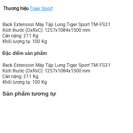
Thương hiệu
Tiger Sport
Back Extension Máy Tập Lưng Tiger Sport TM-FS31
Kích thước (DxRxC): 1257x1084x1500 mm
Cân nặng: 211 Kg
Khối lượng tạ: 100 Kg
Đặc điểm sản phẩm
Back Extension Máy Tập Lưng Tiger Sport TM-FS31
Kích thước (DxRxC): 1257x1084x1500 mm
Cân nặng: 211 Kg
Khối lượng tạ: 100 Kg
Sản phẩm tương tự