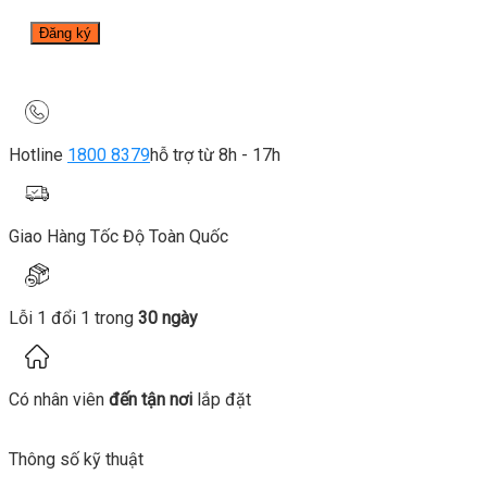
Hotline
1800 8379
hỗ trợ từ 8h - 17h
Giao Hàng Tốc Độ Toàn Quốc
Lỗi 1 đổi 1 trong
30 ngày
Có nhân viên
đến tận nơi
lắp đặt
Thông số kỹ thuật