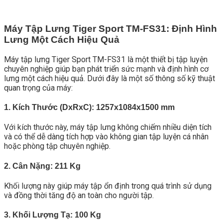
Máy Tập Lưng Tiger Sport TM-FS31: Định Hình
Lưng Một Cách Hiệu Quả
Máy tập lưng Tiger Sport TM-FS31 là một thiết bị tập luyện
chuyên nghiệp giúp bạn phát triển sức mạnh và định hình cơ
lưng một cách hiệu quả. Dưới đây là một số thông số kỹ thuật
quan trọng của máy:
1. Kích Thước (DxRxC): 1257x1084x1500 mm
Với kích thước này, máy tập lưng không chiếm nhiều diện tích
và có thể dễ dàng tích hợp vào không gian tập luyện cá nhân
hoặc phòng tập chuyên nghiệp.
2. Cân Nặng: 211 Kg
Khối lượng này giúp máy tập ổn định trong quá trình sử dụng
và đồng thời tăng độ an toàn cho người tập.
3. Khối Lượng Tạ: 100 Kg