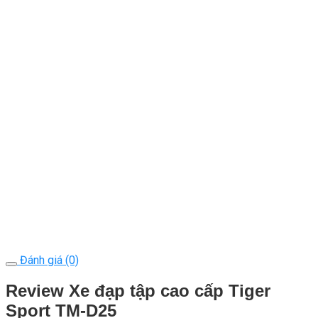
Đánh giá (0)
Review Xe đạp tập cao cấp Tiger
Sport TM-D25