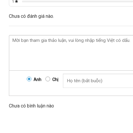
1
Chưa có đánh giá nào.
Anh
Chị
Chưa có bình luận nào