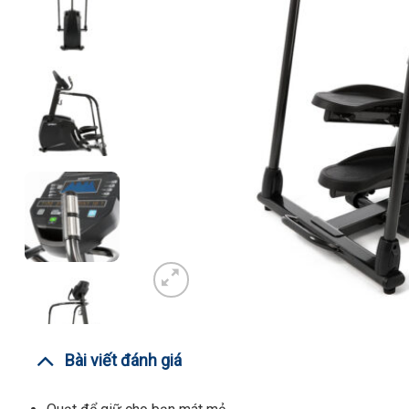
Bài viết đánh giá