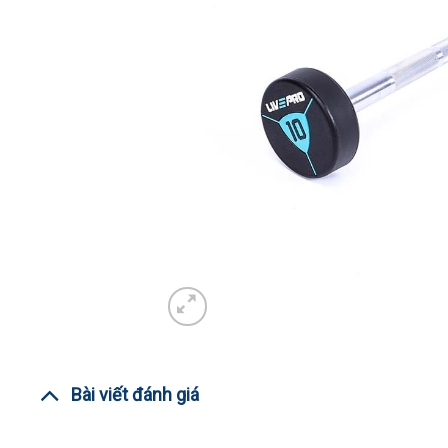
Bài viết đánh giá