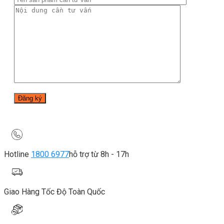
Hotline
1800 6977
hỗ trợ từ 8h - 17h
Giao Hàng Tốc Độ Toàn Quốc