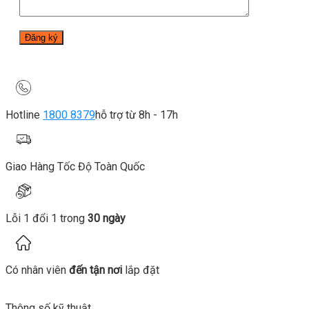
Hotline
1800 8379
hỗ trợ từ 8h - 17h
Giao Hàng Tốc Độ Toàn Quốc
Lỗi 1 đổi 1 trong
30 ngày
Có nhân viên
đến tận nơi
lắp đặt
Thông số kỹ thuật