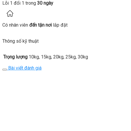
Lỗi 1 đổi 1 trong
30 ngày
Có nhân viên
đến tận nơi
lắp đặt
Thông số kỹ thuật
Trọng lượng
10kg, 15kg, 20kg, 25kg, 30kg
Bài viết đánh giá