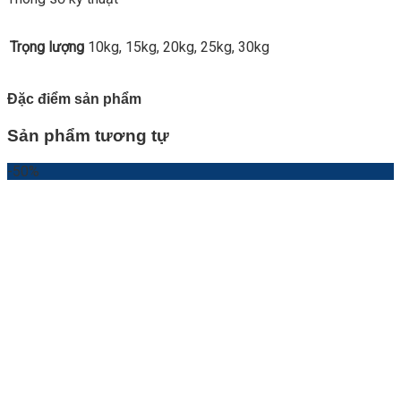
Trọng lượng
10kg, 15kg, 20kg, 25kg, 30kg
Đặc điểm sản phẩm
Sản phẩm tương tự
-50%