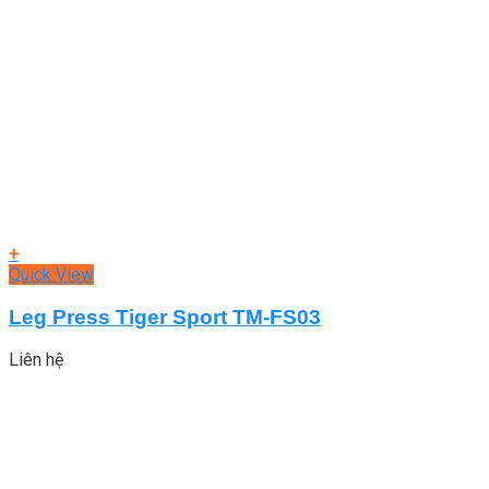
+
Quick View
Leg Press Tiger Sport TM-FS03
Liên hệ