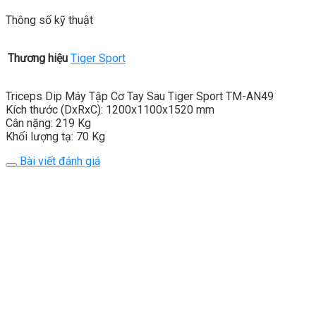
Thông số kỹ thuật
Thương hiệu
Tiger Sport
Triceps Dip Máy Tập Cơ Tay Sau Tiger Sport TM-AN49
Kích thước (DxRxC): 1200x1100x1520 mm
Cân nặng: 219 Kg
Khối lượng tạ: 70 Kg
Bài viết đánh giá