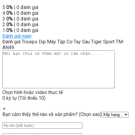
5
0%
| 0 đánh giá
4
0%
| 0 đánh giá
3
0%
| 0 đánh giá
2
0%
| 0 đánh giá
1
0%
| 0 đánh giá
Đánh giá ngay
Đánh giá Triceps Dip Máy Tập Cơ Tay Sau Tiger Sport TM-
AN49
Chọn hình hoặc video thực tế
0 ký tự (Tối thiểu 10)
+
Bạn cảm thấy thế nào về sản phẩm? (Chọn sao)