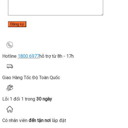
Hotline
1800 6977
hỗ trợ từ 8h - 17h
Giao Hàng Tốc Độ Toàn Quốc
Lỗi 1 đổi 1 trong
30 ngày
Có nhân viên
đến tận nơi
lắp đặt