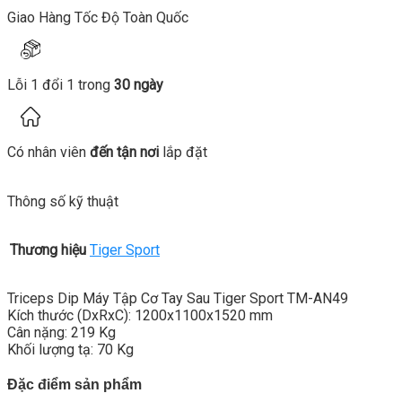
Giao Hàng Tốc Độ Toàn Quốc
Lỗi 1 đổi 1 trong
30 ngày
Có nhân viên
đến tận nơi
lắp đặt
Thông số kỹ thuật
Thương hiệu
Tiger Sport
Triceps Dip Máy Tập Cơ Tay Sau Tiger Sport TM-AN49
Kích thước (DxRxC): 1200x1100x1520 mm
Cân nặng: 219 Kg
Khối lượng tạ: 70 Kg
Đặc điểm sản phẩm