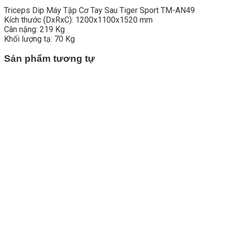
Triceps Dip Máy Tập Cơ Tay Sau Tiger Sport TM-AN49
Kích thước (DxRxC): 1200x1100x1520 mm
Cân nặng: 219 Kg
Khối lượng tạ: 70 Kg
Sản phẩm tương tự