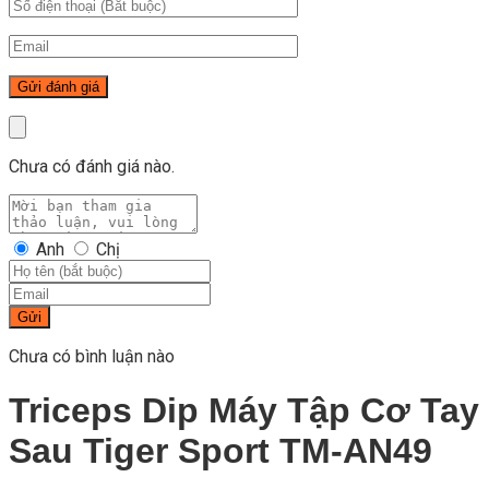
Chưa có đánh giá nào.
Anh
Chị
Gửi
Chưa có bình luận nào
Triceps Dip Máy Tập Cơ Tay
Sau Tiger Sport TM-AN49