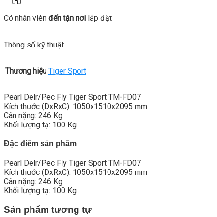
Có nhân viên
đến tận nơi
lắp đặt
Thông số kỹ thuật
Thương hiệu
Tiger Sport
Pearl Delr/Pec Fly Tiger Sport TM-FD07
Kích thước (DxRxC): 1050x1510x2095 mm
Cân nặng: 246 Kg
Khối lượng tạ: 100 Kg
Đặc điểm sản phẩm
Pearl Delr/Pec Fly Tiger Sport TM-FD07
Kích thước (DxRxC): 1050x1510x2095 mm
Cân nặng: 246 Kg
Khối lượng tạ: 100 Kg
Sản phẩm tương tự