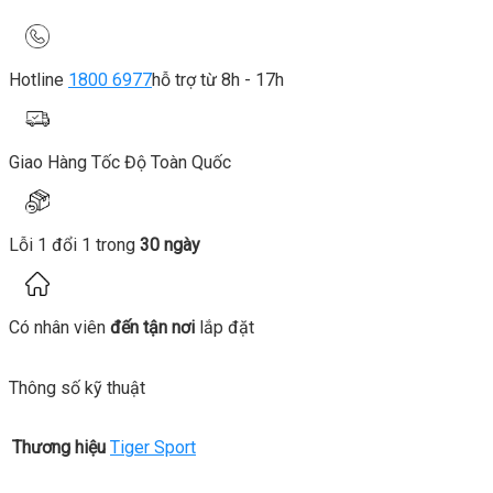
Hotline
1800 6977
hỗ trợ từ 8h - 17h
Giao Hàng Tốc Độ Toàn Quốc
Lỗi 1 đổi 1 trong
30 ngày
Có nhân viên
đến tận nơi
lắp đặt
Thông số kỹ thuật
Thương hiệu
Tiger Sport