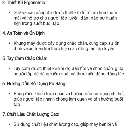
3. Thiết Kế Ergonomic:
Ghế và các bảng đỡ được thiết kế để tối ưu hóa thoải
mái và hỗ trợ cho người tập luyện, đảm bảo sự thuận
tiện trong suốt buổi tập.
4. An Toàn và Ổn Định:
Khung máy được xây dựng chắc chắn, cung cấp sự ổn
định và an toàn khi thực hiện các động tác tập luyện.
5. Tay Cầm Chắc Chắn:
Tay cầm được thiết kế với độ đàn hồi và chắc chắn, giúp
người tập dễ dàng kiểm soát và thực hiện đúng động tác.
6. Hướng Dẫn Sử Dụng Rõ Ràng:
Bảng điều khiển trực quan và hướng dẫn sử dụng chi tiết,
giúp người tập nhanh chóng làm quen và tận hưởng buổi
tập.
7. Chất Liệu Chất Lượng Cao:
Sử dụng chất liệu chất lượng cao, giúp máy bền bỉ và