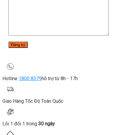
Hotline
1800 8379
hỗ trợ từ 8h - 17h
Giao Hàng Tốc Độ Toàn Quốc
Lỗi 1 đổi 1 trong
30 ngày