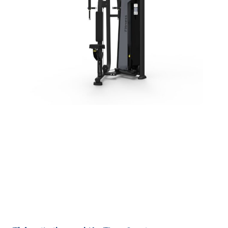
Chưa có sản phẩm trong giỏ hàng.