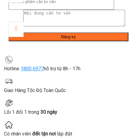
Hotline
1800 6977
hỗ trợ từ 8h - 17h
Giao Hàng Tốc Độ Toàn Quốc
Lỗi 1 đổi 1 trong
30 ngày
Có nhân viên
đến tận nơi
lắp đặt