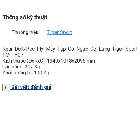
Thông số kỹ thuật
Thương hiệu
Tiger Sport
Rear Delt/Pec Fly Máy Tập Cơ Ngực Cơ Lưng Tiger Sport
TM-FH07
Kích thước (DxRxC): 1349x1018x2095 mm
Cân nặng: 212 Kg
Khối lượng tạ: 100 Kg
Bài viết đánh giá