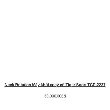
Neck Rotation Máy khối xoay cổ Tiger Sport TGP-2237
63.000.000
₫