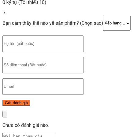
0 ký tự (Tối thiểu 10)
+
Bạn cảm thấy thế nào về sản phẩm? (Chọn sao)
Chưa có đánh giá nào.