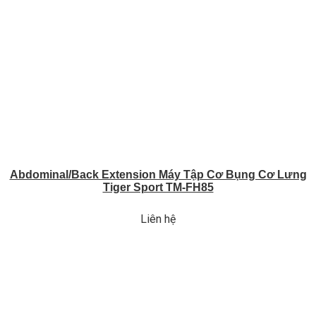
Abdominal/Back Extension Máy Tập Cơ Bụng Cơ Lưng
Tiger Sport TM-FH85
Liên hệ