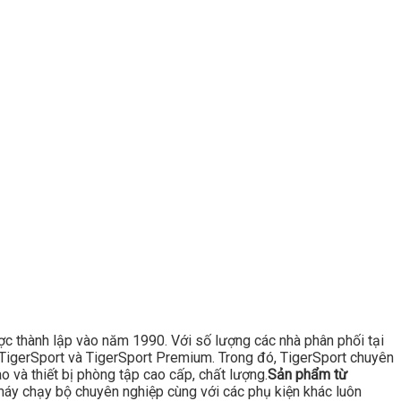
ược thành lập vào năm 1990. Với số lượng các nhà phân phối tại
là TigerSport và TigerSport Premium. Trong đó, TigerSport chuyên
 và thiết bị phòng tập cao cấp, chất lượng.
Sản phẩm từ
áy chạy bộ chuyên nghiệp cùng với các phụ kiện khác luôn