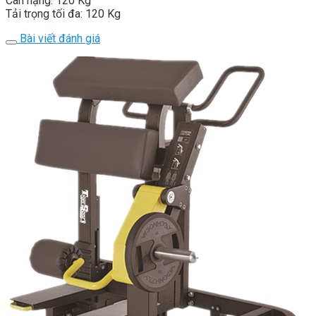
Cân nặng: 120 Kg
Tải trọng tối đa: 120 Kg
Bài viết đánh giá