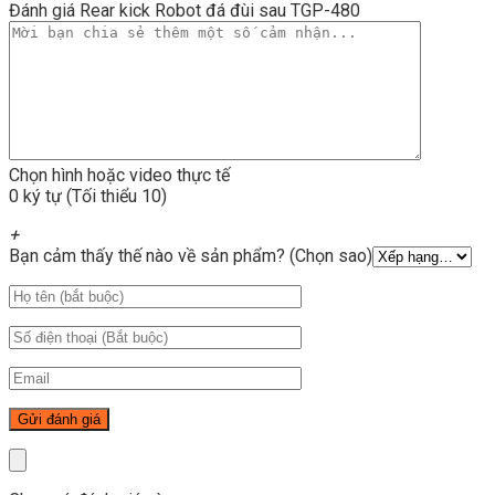
Đánh giá Rear kick Robot đá đùi sau TGP-480
Chọn hình hoặc video thực tế
0 ký tự (Tối thiểu 10)
+
Bạn cảm thấy thế nào về sản phẩm? (Chọn sao)