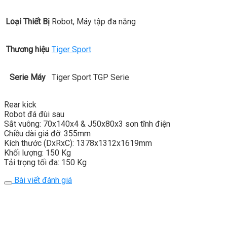
Loại Thiết Bị
Robot, Máy tập đa năng
Thương hiệu
Tiger Sport
Serie Máy
Tiger Sport TGP Serie
Rear kick
Robot đá đùi sau
Sắt vuông: 70x140x4 & J50x80x3 sơn tĩnh điện
Chiều dài giá đỡ: 355mm
Kích thước (DxRxC): 1378x1312x1619mm
Khối lượng: 150 Kg
Tải trọng tối đa: 150 Kg
Bài viết đánh giá