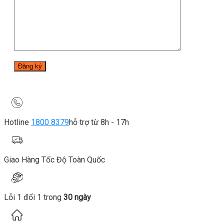
Hotline
1800 8379
hỗ trợ từ 8h - 17h
Giao Hàng Tốc Độ Toàn Quốc
Lỗi 1 đổi 1 trong
30 ngày